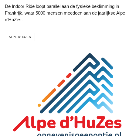
De Indoor Ride loopt parallel aan de fysieke beklimming in
Frankrijk, waar 5000 mensen meedoen aan de jaarlijkse Alpe
d’HuZes.
ALPE D’HUZES