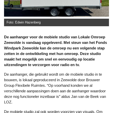
Foto: Edwin Hazenberg
De aanhanger voor de mobiele studio van Lokale Omroep
Zeewolde is vandaag opgeleverd. Met steun van het Fonds
Windpark Zeewolde kan de omroep nu een volgende stap
zetten in de ontwikkeling met hun omroep. Deze studio
maakt het mogelijk om snel en eenvoudig op locatie
uitzendingen te verzorgen voor radio en tv.
De aanhanger, die gebruikt wordt om de mobiele studio in te
bouwen, is lokaal
geproduceerd in Zeewolde door Brouwer
Group Flexibele Ruimtes. “Op voorhand konden we al
verschillende aanpassingen doen aan de aanhanger waardoor
deze nog functioneler inzetbaar is” aldus Jan van de Beek van
LOZ.
De mobiele studio zal ook worden voorzien van visuals. Om