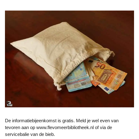
De informatiebijeenkomst is gratis. Meld je wel even van
tevoren aan op www.flevomeerbibliotheek.nl of via de
servicebalie van de bieb.