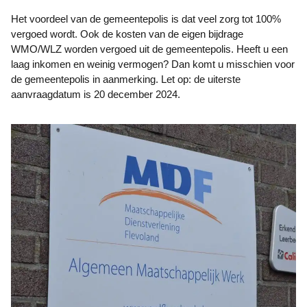
Het voordeel van de gemeentepolis is dat veel zorg tot 100%
vergoed wordt. Ook de kosten van de eigen bijdrage
WMO/WLZ worden vergoed uit de gemeentepolis. Heeft u een
laag inkomen en weinig vermogen? Dan komt u misschien voor
de gemeentepolis in aanmerking. Let op: de uiterste
aanvraagdatum is 20 december 2024.