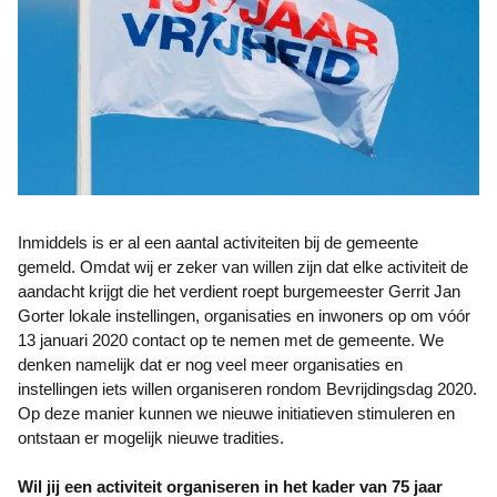
Inmiddels is er al een aantal activiteiten bij de gemeente
gemeld. Omdat wij er zeker van willen zijn dat elke activiteit de
aandacht krijgt die het verdient roept burgemeester Gerrit Jan
Gorter lokale instellingen, organisaties en inwoners op om vóór
13 januari 2020 contact op te nemen met de gemeente. We
denken namelijk dat er nog veel meer organisaties en
instellingen iets willen organiseren rondom Bevrijdingsdag 2020.
Op deze manier kunnen we nieuwe initiatieven stimuleren en
ontstaan er mogelijk nieuwe tradities.
Wil jij een activiteit organiseren in het kader van 75 jaar