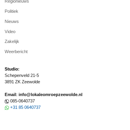
Regionieuws
Politiek
Nieuws
Video
Zakelijk
Weerbericht
Studio:
Schepenveld 21-5
3891 ZK Zeewolde
Email: info@lokaleomroepzeewolde.nl
085-0640737
+31 85 0640737