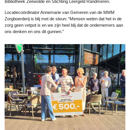
Bibliotheek Zeewolde en Stichting Leergeld Randmeren.
Locatiecoördinator Annemarie van Gemeren van de MMM
Zorgboerderij is blij met de steun: “Mensen weten dat het in de
zorg geen vetpot is en we zijn heel blij dat de ondernemers aan
ons denken en ons dit gunnen.”