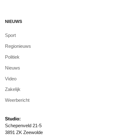
NIEUWS
Sport
Regionieuws
Politiek
Nieuws
Video
Zakelijk
Weerbericht
Studio:
Schepenveld 21-5
3891 ZK Zeewolde