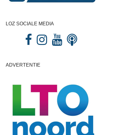
LOZ SOCIALE MEDIA
ADVERTENTIE