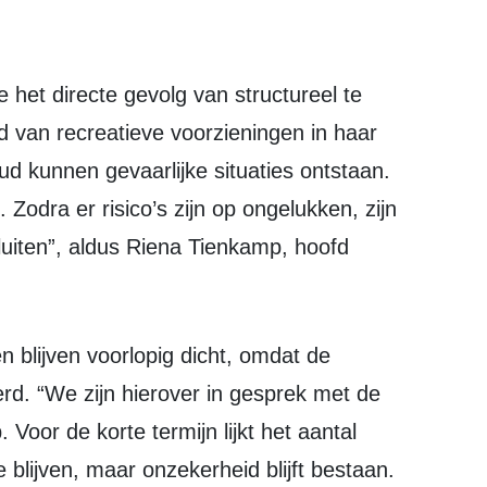
 van recreatieve voorzieningen in haar
ud kunnen gevaarlijke situaties ontstaan.
 Zodra er risico’s zijn op ongelukken, zijn
luiten”, aldus Riena Tienkamp, hoofd
rd. “We zijn hierover in gesprek met de
oor de korte termijn lijkt het aantal
e blijven, maar onzekerheid blijft bestaan.