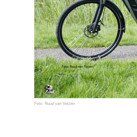
Foto: Ruud van Velzen