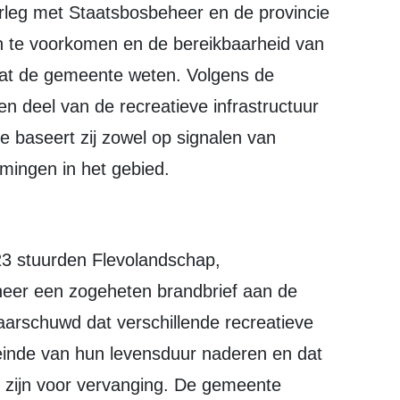
en te voorkomen en de bereikbaarheid van
aat de gemeente weten. Volgens de
n deel van de recreatieve infrastructuur
 baseert zij zowel op signalen van
mingen in het gebied.
er een zogeheten brandbrief aan de
aarschuwd dat verschillende recreatieve
einde van hun levensduur naderen en dat
 zijn voor vervanging. De gemeente