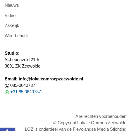
Nieuws
Video
Zakelijk
Weerbericht
Studio:
Schepenveld 21-5
3891 ZK Zeewolde
Email: info@lokaleomroepzeewolde.nl
085-0640737
+31 85 0640737
Alle rechten voorbehouden
© Copyright Lokale Omroep Zeewolde
LOZ is onderdeel van de Flevolandse Media Stichting