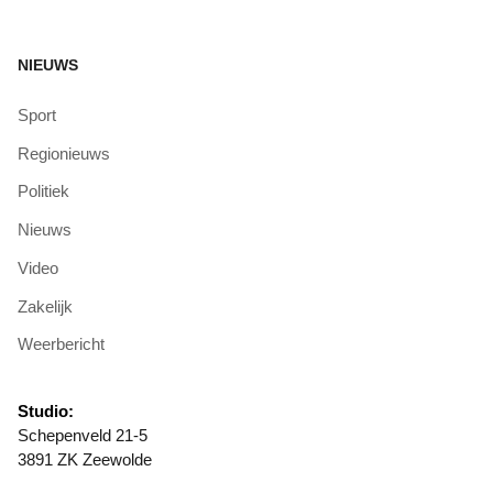
NIEUWS
Sport
Regionieuws
Politiek
Nieuws
Video
Zakelijk
Weerbericht
Studio:
Schepenveld 21-5
3891 ZK Zeewolde