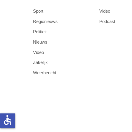
Sport
Video
Regionieuws
Podcast
Politiek
Nieuws
Video
Zakelijk
Weerbericht
accessible