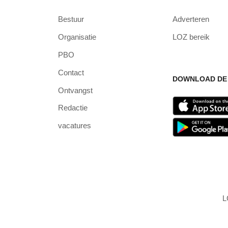
Bestuur
Adverteren
Organisatie
LOZ bereik
PBO
Contact
DOWNLOAD DE 
Ontvangst
Redactie
vacatures
L