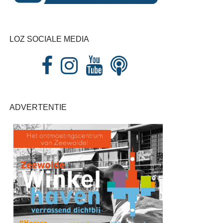
LOZ SOCIALE MEDIA
ADVERTENTIE