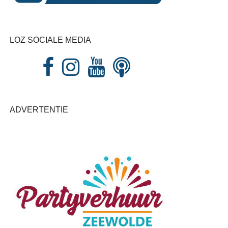
LOZ SOCIALE MEDIA
ADVERTENTIE