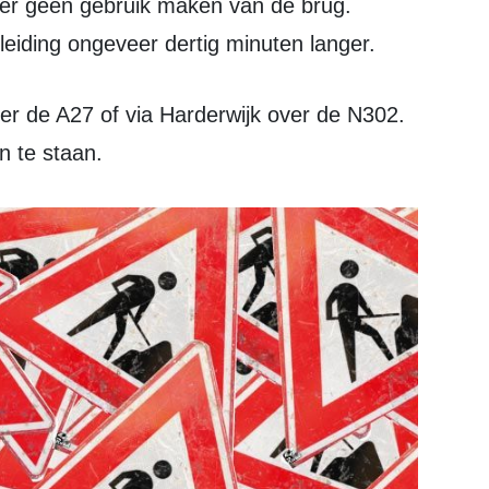
eiding ongeveer dertig minuten langer.
 te staan.