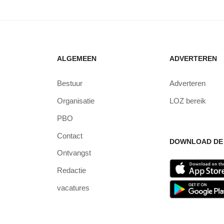
ALGEMEEN
ADVERTEREN
Bestuur
Adverteren
Organisatie
LOZ bereik
PBO
Contact
DOWNLOAD DE 
Ontvangst
Redactie
vacatures