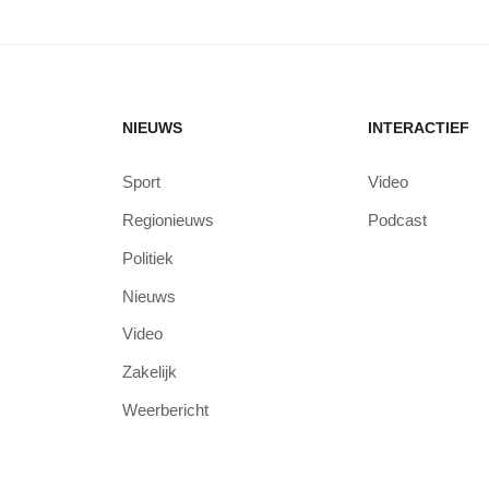
NIEUWS
INTERACTIEF
Sport
Video
Regionieuws
Podcast
Politiek
Nieuws
Video
Zakelijk
Weerbericht