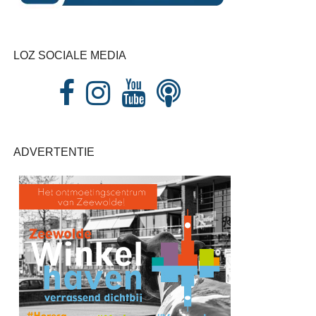
LOZ SOCIALE MEDIA
ADVERTENTIE