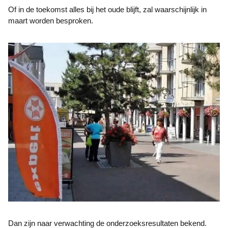
Of in de toekomst alles bij het oude blijft, zal waarschijnlijk in
maart worden besproken.
Dan zijn naar verwachting de onderzoeksresultaten bekend.