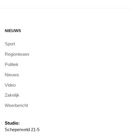
NIEUWS
Sport
Regionieuws
Politiek
Nieuws
Video
Zakelijk
Weerbericht
Studio:
Schepenveld 21-5