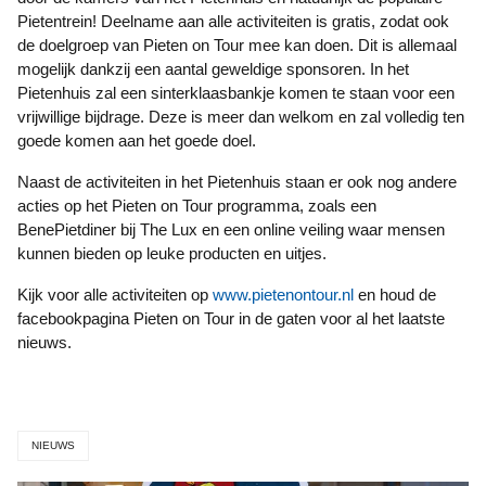
Pietentrein! Deelname aan alle activiteiten is gratis, zodat ook
de doelgroep van Pieten on Tour mee kan doen. Dit is allemaal
mogelijk dankzij een aantal geweldige sponsoren. In het
Pietenhuis zal een sinterklaasbankje komen te staan voor een
vrijwillige bijdrage. Deze is meer dan welkom en zal volledig ten
goede komen aan het goede doel.
Naast de activiteiten in het Pietenhuis staan er ook nog andere
acties op het Pieten on Tour programma, zoals een
BenePietdiner bij The Lux en een online veiling waar mensen
kunnen bieden op leuke producten en uitjes.
Kijk voor alle activiteiten op
www.pietenontour.nl
en houd de
facebookpagina Pieten on Tour in de gaten voor al het laatste
nieuws.
NIEUWS