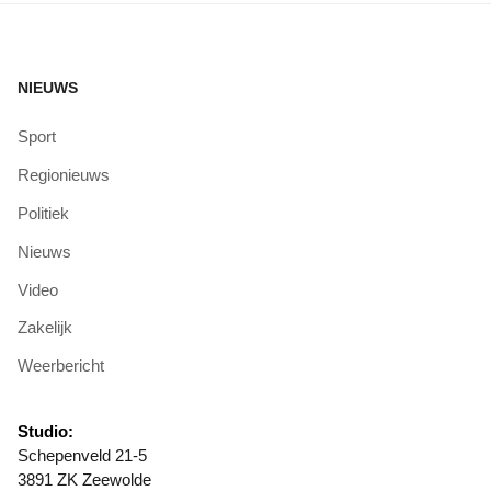
NIEUWS
Sport
Regionieuws
Politiek
Nieuws
Video
Zakelijk
Weerbericht
Studio:
Schepenveld 21-5
3891 ZK Zeewolde