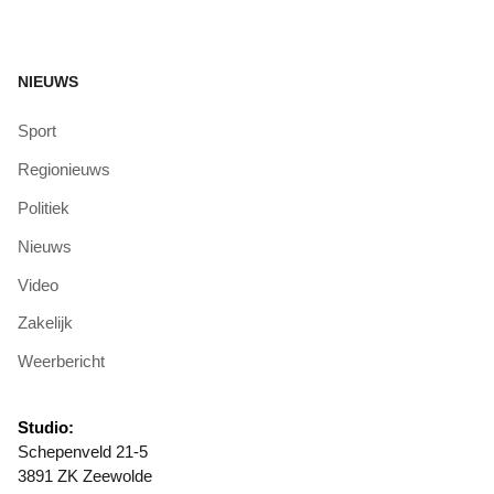
NIEUWS
Sport
Regionieuws
Politiek
Nieuws
Video
Zakelijk
Weerbericht
Studio:
Schepenveld 21-5
3891 ZK Zeewolde