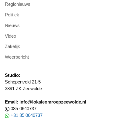
Regionieuws
Politiek
Nieuws
Video
Zakelijk
Weerbericht
Studio:
Schepenveld 21-5
3891 ZK Zeewolde
Email: info@lokaleomroepzeewolde.nl
085-0640737
+31 85 0640737