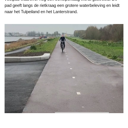
pad geeft langs de rietkraag een grotere waterbeleving en leidt
naar het Tulpeiland en het Lanterstrand.