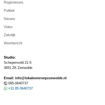
Regionieuws
Politiek
Nieuws
Video
Zakelijk
Weerbericht
Studio:
Schepenveld 21-5
3891 ZK Zeewolde
Email: info@lokaleomroepzeewolde.nl
085-0640737
+31 85 0640737