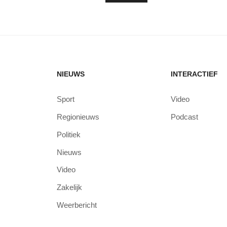
NIEUWS
INTERACTIEF
Sport
Video
Regionieuws
Podcast
Politiek
Nieuws
Video
Zakelijk
Weerbericht