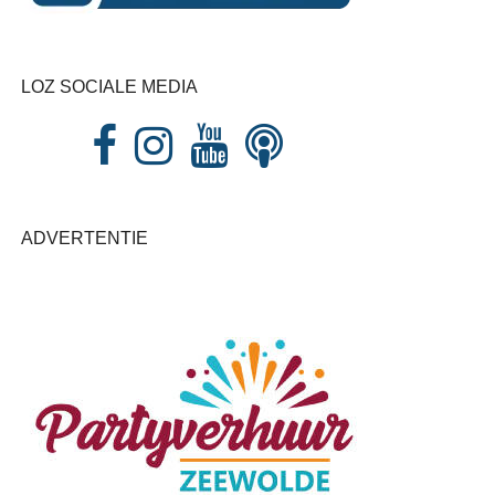
LOZ SOCIALE MEDIA
ADVERTENTIE