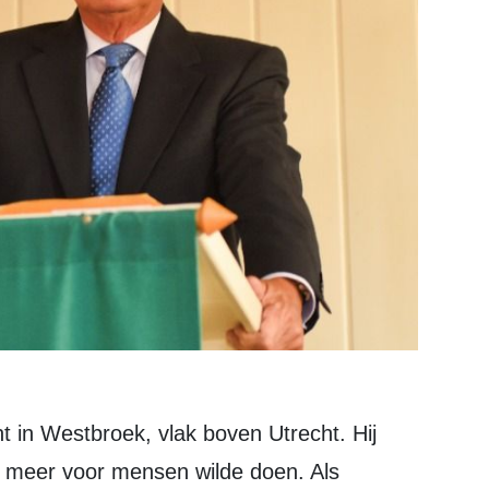
hij meer voor mensen wilde doen. Als