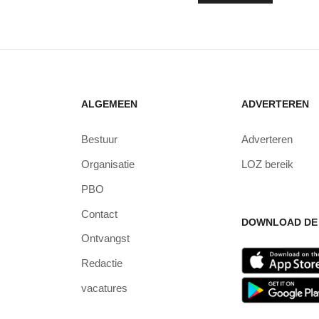
ALGEMEEN
ADVERTEREN
Bestuur
Adverteren
Organisatie
LOZ bereik
PBO
Contact
DOWNLOAD DE 
Ontvangst
Redactie
vacatures