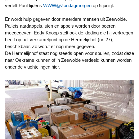
vertelt Paul tijdens
WWW@Zondagmorgen
op 5 juni jl.
Er wordt hulp gegeven door meerdere mensen uit Zeewolde.
Pallets aardappels, uien en appels worden door boeren
meegegeven. Eddy Knoop stelt ook de kleding die hij verkregen
heeft op het verzamelpunt op de Hermelijnhof (nr. 27),
beschikbaar. Zo wordt er nog meer gegeven.
De Hermelijnhof staat nog steeds open voor spullen, zodat deze
naar Oekraïne kunnen of in Zeewolde verdeeld kunnen worden
onder de vluchtelingen hier.