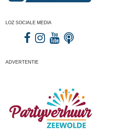
LOZ SOCIALE MEDIA
ADVERTENTIE