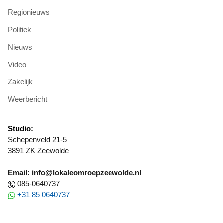
Regionieuws
Politiek
Nieuws
Video
Zakelijk
Weerbericht
Studio:
Schepenveld 21-5
3891 ZK Zeewolde
Email: info@lokaleomroepzeewolde.nl
085-0640737
+31 85 0640737