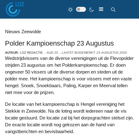
Nieuws Zeewolde
Polder Kampioenschap 23 Augustus
AUTEUR:
LOZ REDACTIE
AUG 20
LAATST BIJGEWERKT: 23 AUGUSTUS 2020
Wedstrijdvissers van de diverse verenigingen uit de Flevopolder
strijden 23 augustus om het Polderkampioenschap. Er doen
ongeveer 50 vissers uit de diverse dorpen en steden uit de
polder mee. Het kampioenschap is voor vissers met een vaste
hengel. Snoek, Snoekbaars, Paling, Karper en Meerval tellen
niet mee voor de prijzen.
De locatie van het kampioenschap is Hengel vereniging het
Stekkie in Zeewolde. Na de loting wordt iedereen naar de vis
locatie gestuurd. De locatie zal bij het dorpsgrachten stelsel zijn.
De exacte locatie wordt nog gekozen aan de hand van
vangstberichten en bevisbaarheid.