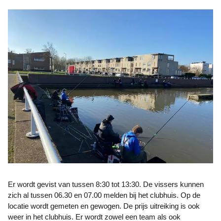
Er wordt gevist van tussen 8:30 tot 13:30. De vissers kunnen
zich al tussen 06.30 en 07.00 melden bij het clubhuis. Op de
locatie wordt gemeten en gewogen. De prijs uitreiking is ook
weer in het clubhuis. Er wordt zowel een team als ook