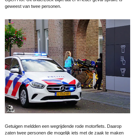
geweest van twee personen.
Getuigen meldden een wegrijdende rode motorfiets. Daarop
zaten twee personen die mogelijk iets met de zaak te maken