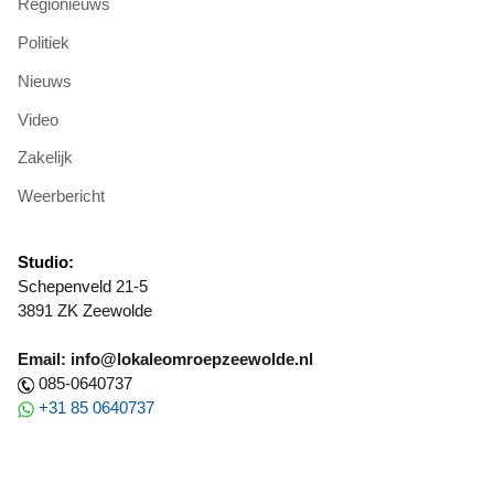
Regionieuws
Politiek
Nieuws
Video
Zakelijk
Weerbericht
Studio:
Schepenveld 21-5
3891 ZK Zeewolde
Email: info@lokaleomroepzeewolde.nl
085-0640737
+31 85 0640737