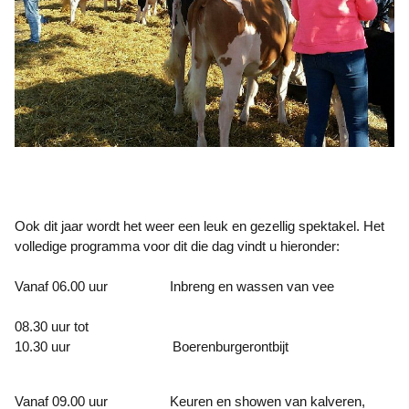
Ook dit jaar wordt het weer een leuk en gezellig spektakel. Het
volledige programma voor dit die dag vindt u hieronder:
Vanaf 06.00 uur Inbreng en wassen van vee
08.30 uur tot
10.30 uur Boerenburgerontbijt
Vanaf 09.00 uur Keuren en showen van kalveren,