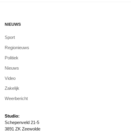
NIEUWS
Sport
Regionieuws
Politiek
Nieuws
Video
Zakelijk
Weerbericht
Studio:
Schepenveld 21-5
3891 ZK Zeewolde