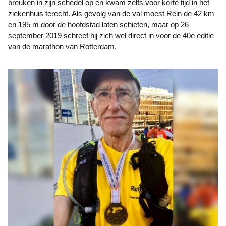
breuken in zijn schedel op en kwam zelfs voor korte tijd in het
ziekenhuis terecht. Als gevolg van de val moest Rein de 42 km
en 195 m door de hoofdstad laten schieten, maar op 26
september 2019 schreef hij zich wel direct in voor de 40e editie
van de marathon van Rotterdam.