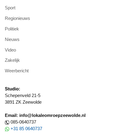
Sport
Regionieuws
Politiek
Nieuws
Video
Zakelijk
Weerbericht
Studio:
Schepenveld 21-5
3891 ZK Zeewolde
Email: info@lokaleomroepzeewolde.nl
085-0640737
+31 85 0640737