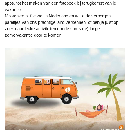
apps, tot het maken van een fotoboek bij terugkomst van je
vakantie.
Misschien blijf je wel in Nederland en wil je de verborgen
pareltjes van ons prachtige land verkennen, of ben je juist op
zoek naar leuke activiteiten om de soms (te) lange
zomervakantie door te komen.