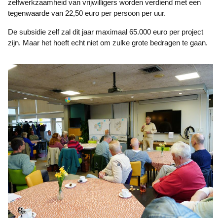
zelfwerkzaamheid van vrijwilligers worden verdiend met een
tegenwaarde van 22,50 euro per persoon per uur.
De subsidie zelf zal dit jaar maximaal 65.000 euro per project
zijn. Maar het hoeft echt niet om zulke grote bedragen te gaan.