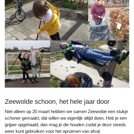
Zeewolde schoon, het hele jaar door
Niet alleen op 20 maart hebben we samen Zeewolde een stukje
schoner gemaakt, dat willen we eigenlijk altijd doen. Heb je een
grijper opgehaald, dan mag je die houden zodat je deze steeds
weer kunt gebruiken voor het opruimen van afval.