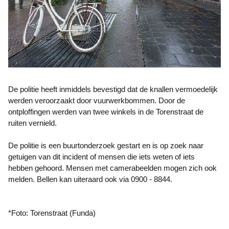
De politie heeft inmiddels bevestigd dat de knallen vermoedelijk
werden veroorzaakt door vuurwerkbommen. Door de
ontploffingen werden van twee winkels in de Torenstraat de
ruiten vernield.
De politie is een buurtonderzoek gestart en is op zoek naar
getuigen van dit incident of mensen die iets weten of iets
hebben gehoord. Mensen met camerabeelden mogen zich ook
melden. Bellen kan uiteraard oo
k via 0900 - 8844.
*Foto: Torenstraat (Funda)