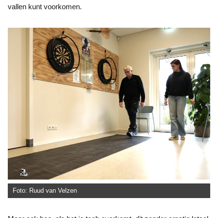
vallen kunt voorkomen.
Foto: Ruud van Velzen