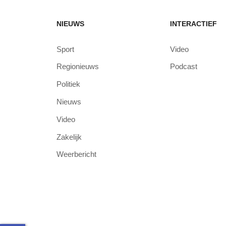
NIEUWS
INTERACTIEF
Sport
Video
Regionieuws
Podcast
Politiek
Nieuws
Video
Zakelijk
Weerbericht