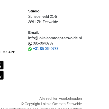
Studio:
Schepenveld 21-5
3891 ZK Zeewolde
Email:
info@lokaleomroepzeewolde.nl
085-0640737
+31 85 0640737
LOZ APP
Alle rechten voorbehouden
© Copyright Lokale Omroep Zeewolde