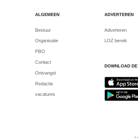
ALGEMEEN
ADVERTEREN
Bestuur
Adverteren
Organisatie
LOZ bereik
PBO
Contact
DOWNLOAD DE 
Ontvangst
Redactie
vacatures