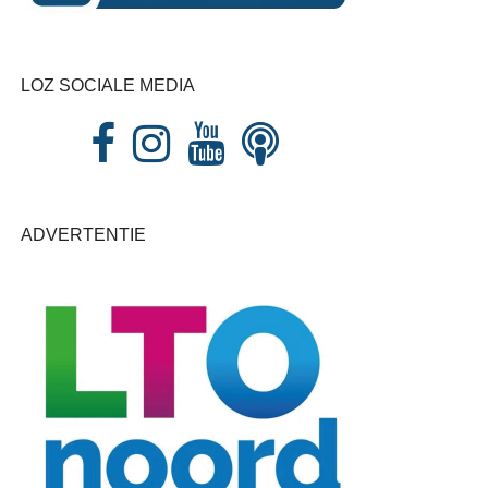
LOZ SOCIALE MEDIA
ADVERTENTIE