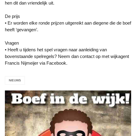
hen dit dan vriendelijk uit.
De prijs
• Er worden elke ronde prijzen uitgereikt aan diegene die de boef
heeft ‘gevangen’.
Vragen
• Heeft u tijdens het spel vragen naar aanleiding van
bovenstaande spelregels? Neem dan contact op met wijkagent
Francis Nijmeijer via Facebook.
NIEUWS