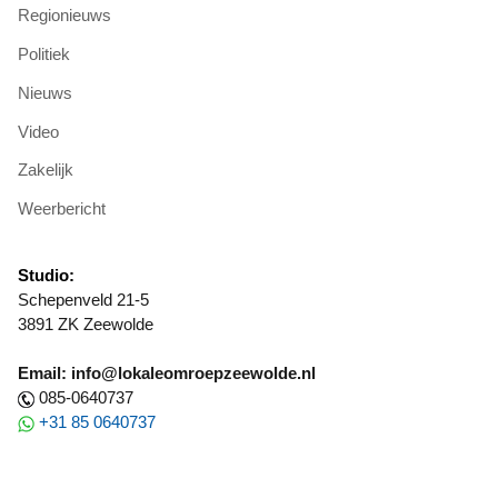
Regionieuws
Politiek
Nieuws
Video
Zakelijk
Weerbericht
Studio:
Schepenveld 21-5
3891 ZK Zeewolde
Email: info@lokaleomroepzeewolde.nl
085-0640737
+31 85 0640737