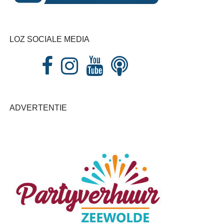
LOZ SOCIALE MEDIA
ADVERTENTIE