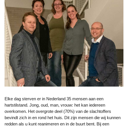
Elke dag sterven er in Nederland 35 mensen aan een
hartstilstand. Jong, oud, man, vrouw: het kan iedereen
overkomen. Het overgrote deel (70%) van de slachtoffers
bevindt zich in en rond het huis. Dit zijn mensen die wij kunnen
redden als u kunt reanimeren en in de buurt bent. Bij een