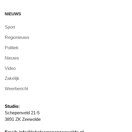
NIEUWS
Sport
Regionieuws
Politiek
Nieuws
Video
Zakelijk
Weerbericht
Studio:
Schepenveld 21-5
3891 ZK Zeewolde