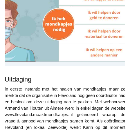
Uitdaging
In eerste instantie met het naaien van mondkapjes maar ze
merkte dat de organisatie in Flevoland nog geen coördinator had
en besloot om deze uitdaging aan te pakken. Met webbouwer
Armand van Houten uit Almere werd in enkel dagen de website
www.flevoland.maaktmondkapjes.nl gelanceerd waarop de
vraag & aanbod van mondkapjes samen komt. Als coördinator
Flevoland (en lokaal Zeewolde) werkt Karin op dit moment