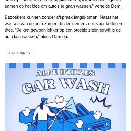
samen op het idee om auto’s te gaan wassen,” vertelde Demi.
Bezoekers kunnen zonder afspraak langskomen. Naast het
wassen van de auto zorgen de deelnemers ook voor koffie en
thee. “Je kan gewoon lekker op een stoeltje zitten terwijl je de
auto laat wassen,” aldus Damion.
ALPE D’HUZES