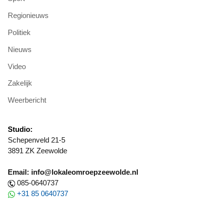
Regionieuws
Politiek
Nieuws
Video
Zakelijk
Weerbericht
Studio:
Schepenveld 21-5
3891 ZK Zeewolde
Email: info@lokaleomroepzeewolde.nl
085-0640737
+31 85 0640737