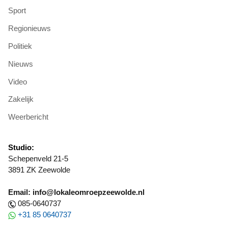
Sport
Regionieuws
Politiek
Nieuws
Video
Zakelijk
Weerbericht
Studio:
Schepenveld 21-5
3891 ZK Zeewolde
Email: info@lokaleomroepzeewolde.nl
085-0640737
+31 85 0640737