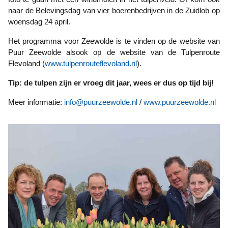
naar de Belevingsdag van vier boerenbedrijven in de Zuidlob op
woensdag 24 april.
Het programma voor Zeewolde is te vinden op de website van
Puur Zeewolde alsook op de website van de Tulpenroute
Flevoland (
www.tulpenrouteflevoland.nl
).
Tip: de tulpen zijn er vroeg dit jaar, wees er dus op tijd bij!
Meer informatie:
info@puurzeewolde.nl
/
www.puurzeewolde.nl