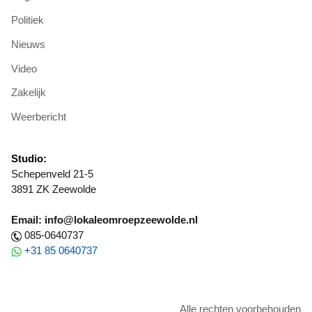
Politiek
Nieuws
Video
Zakelijk
Weerbericht
Studio:
Schepenveld 21-5
3891 ZK Zeewolde
Email: info@lokaleomroepzeewolde.nl
085-0640737
+31 85 0640737
Alle rechten voorbehouden