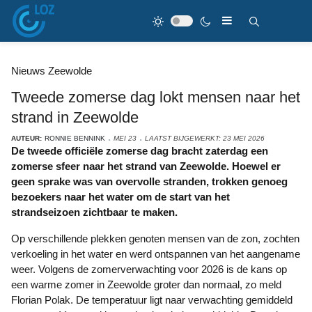
Nieuws Zeewolde
Tweede zomerse dag lokt mensen naar het
strand in Zeewolde
AUTEUR:
RONNIE BENNINK
MEI 23
LAATST BIJGEWERKT: 23 MEI 2026
De tweede officiële zomerse dag bracht zaterdag een
zomerse sfeer naar het strand van Zeewolde. Hoewel er
geen sprake was van overvolle stranden, trokken genoeg
bezoekers naar het water om de start van het
strandseizoen zichtbaar te maken.
Op verschillende plekken genoten mensen van de zon, zochten
verkoeling in het water en werd ontspannen van het aangename
weer. Volgens de zomerverwachting voor 2026 is de kans op
een warme zomer in Zeewolde groter dan normaal, zo meld
Florian Polak. De temperatuur ligt naar verwachting gemiddeld