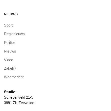
NIEUWS
Sport
Regionieuws
Politiek
Nieuws
Video
Zakelijk
Weerbericht
Studio:
Schepenveld 21-5
3891 ZK Zeewolde