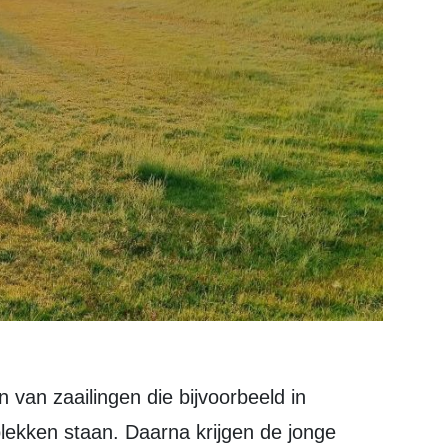
ekken staan. Daarna krijgen de jonge