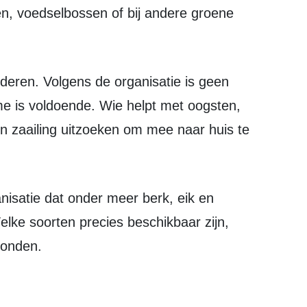
en, voedselbossen of bij andere groene
e is voldoende. Wie helpt met oogsten,
n zaailing uitzoeken om mee naar huis te
ke soorten precies beschikbaar zijn,
vonden.