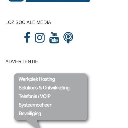
LOZ SOCIALE MEDIA
ADVERTENTIE