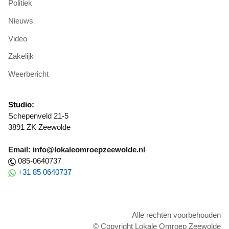
Politiek
Nieuws
Video
Zakelijk
Weerbericht
Studio:
Schepenveld 21-5
3891 ZK Zeewolde
Email: info@lokaleomroepzeewolde.nl
085-0640737
+31 85 0640737
Alle rechten voorbehouden
© Copyright Lokale Omroep Zeewolde