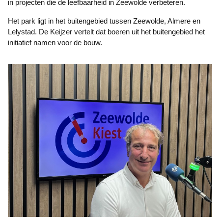
in projecten die de leefbaarheid in Zeewolde verbeteren.
Het park ligt in het buitengebied tussen Zeewolde, Almere en
Lelystad. De Keijzer vertelt dat boeren uit het buitengebied het
initiatief namen voor de bouw.