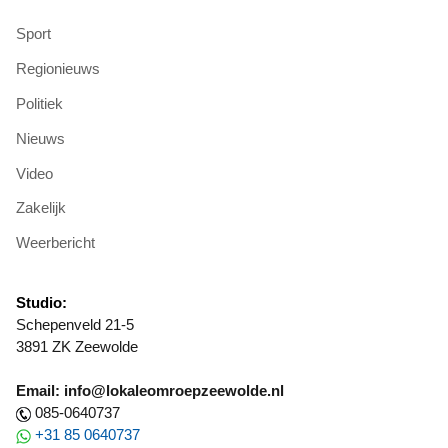
Sport
Regionieuws
Politiek
Nieuws
Video
Zakelijk
Weerbericht
Studio:
Schepenveld 21-5
3891 ZK Zeewolde
Email: info@lokaleomroepzeewolde.nl
085-0640737
+31 85 0640737