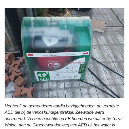
Het heeft de gemoederen aardig beziggehouden, de vermiste
AED die bij de verloskundigenpraktijk Zeewolde werd
ontvreemd. Via een berichtje op FB hoorden we dat er bij Terra
Wolde, aan de Groenewoudseweg een AED uit het water is