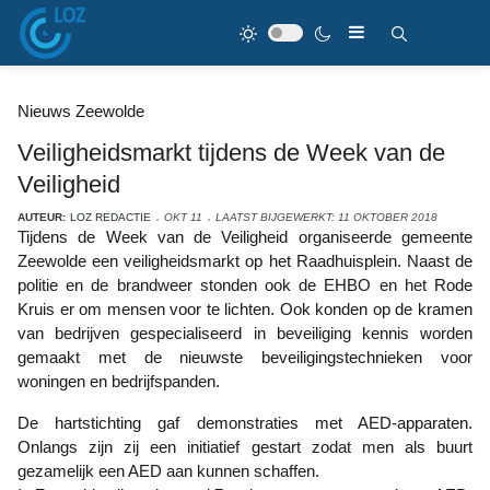
Nieuws Zeewolde
Veiligheidsmarkt tijdens de Week van de
Veiligheid
AUTEUR:
LOZ REDACTIE
OKT 11
LAATST BIJGEWERKT: 11 OKTOBER 2018
Tijdens de Week van de Veiligheid organiseerde gemeente
Zeewolde een veiligheidsmarkt op het Raadhuisplein. Naast de
politie en de brandweer stonden ook de EHBO en het Rode
Kruis er om mensen voor te lichten. Ook konden op de kramen
van bedrijven gespecialiseerd in beveiliging kennis worden
gemaakt met de nieuwste beveiligingstechnieken voor
woningen en bedrijfspanden.
De hartstichting gaf demonstraties met AED-apparaten.
Onlangs zijn zij een initiatief gestart zodat men als buurt
gezamelijk een AED aan kunnen schaffen.