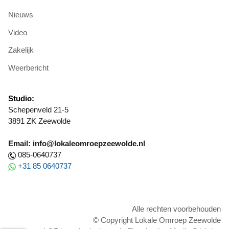
Nieuws
Video
Zakelijk
Weerbericht
Studio:
Schepenveld 21-5
3891 ZK Zeewolde
Email: info@lokaleomroepzeewolde.nl
085-0640737
+31 85 0640737
Alle rechten voorbehouden
© Copyright Lokale Omroep Zeewolde