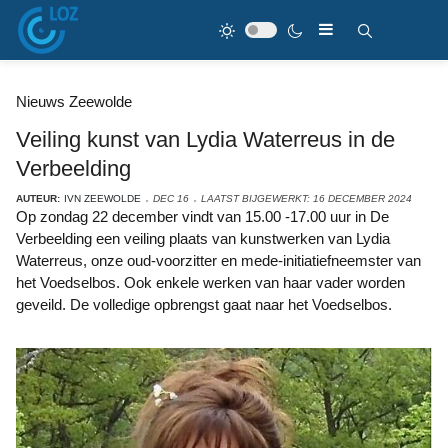
Nieuws Zeewolde
Veiling kunst van Lydia Waterreus in de
Verbeelding
AUTEUR:
IVN ZEEWOLDE
DEC 16
LAATST BIJGEWERKT: 16 DECEMBER 2024
Op zondag 22 december vindt van 15.00 -17.00 uur in De
Verbeelding een veiling plaats van kunstwerken van Lydia
Waterreus, onze oud-voorzitter en mede-initiatiefneemster van
het Voedselbos. Ook enkele werken van haar vader worden
geveild. De volledige opbrengst gaat naar het Voedselbos.