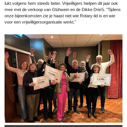
lukt volgens hem steeds beter. Vrijwilligers hielpen dit jaar ook
mee met de verkoop van Glühwein en de Dikke DrieS. "Tijdens
onze bijeenkomsten zie je haast niet wie Rotary-lid is en wie
voor een vrijwilligersorganisatie werkt."