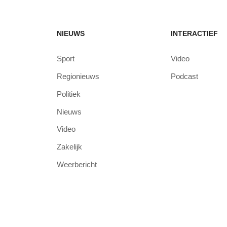
NIEUWS
INTERACTIEF
Sport
Video
Regionieuws
Podcast
Politiek
Nieuws
Video
Zakelijk
Weerbericht