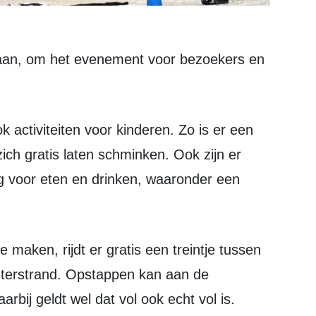
ch gratis laten schminken. Ook zijn er
g voor eten en drinken, waaronder een
terstrand. Opstappen kan aan de
bij geldt wel dat vol ook echt vol is.