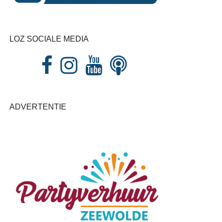
LOZ SOCIALE MEDIA
ADVERTENTIE