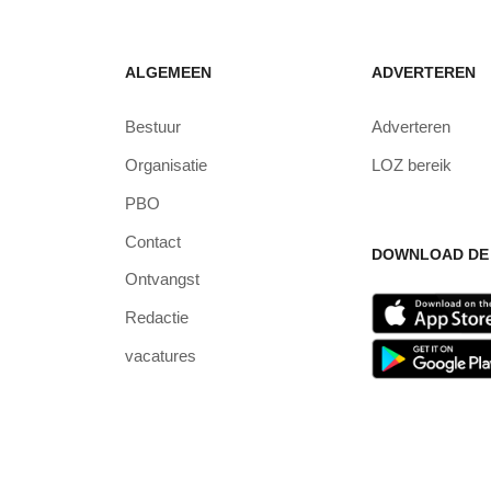
ALGEMEEN
ADVERTEREN
Bestuur
Adverteren
Organisatie
LOZ bereik
PBO
Contact
DOWNLOAD DE 
Ontvangst
Redactie
vacatures