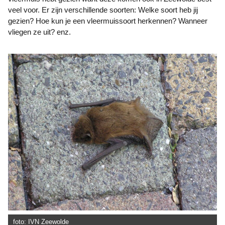
veel voor. Er zijn verschillende soorten: Welke soort heb jij
gezien? Hoe kun je een vleermuissoort herkennen? Wanneer
vliegen ze uit? enz.
foto: IVN Zeewolde