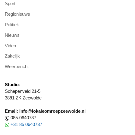
Sport
Regionieuws
Politiek
Nieuws
Video
Zakelijk
Weerbericht
Studio:
Schepenveld 21-5
3891 ZK Zeewolde
Email: info@lokaleomroepzeewolde.nl
085-0640737
+31 85 0640737