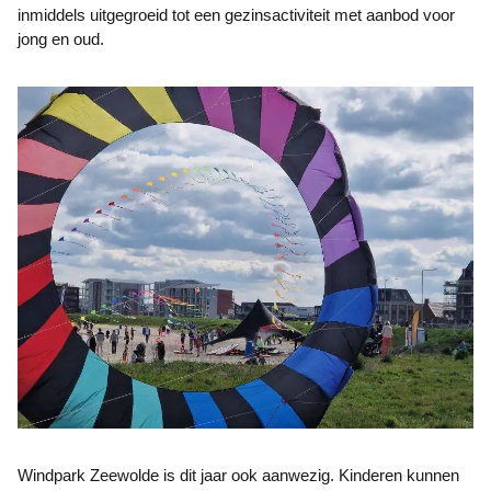
inmiddels uitgegroeid tot een gezinsactiviteit met aanbod voor
jong en oud.
Windpark Zeewolde is dit jaar ook aanwezig. Kinderen kunnen