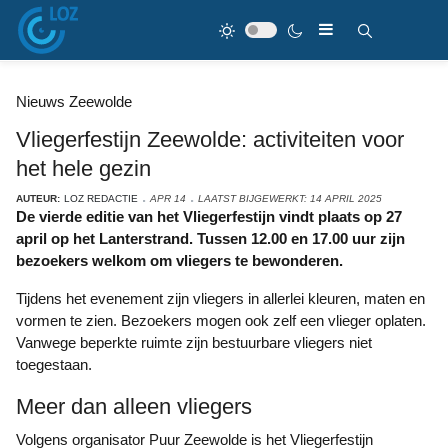
Nieuws Zeewolde
Vliegerfestijn Zeewolde: activiteiten voor
het hele gezin
AUTEUR:
LOZ REDACTIE
APR 14
LAATST BIJGEWERKT: 14 APRIL 2025
De vierde editie van het Vliegerfestijn vindt plaats op 27
april op het Lanterstrand. Tussen 12.00 en 17.00 uur zijn
bezoekers welkom om vliegers te bewonderen.
Tijdens het evenement zijn vliegers in allerlei kleuren, maten en
vormen te zien. Bezoekers mogen ook zelf een vlieger oplaten.
Vanwege beperkte ruimte zijn bestuurbare vliegers niet
toegestaan.
Meer dan alleen vliegers
Volgens organisator Puur Zeewolde is het Vliegerfestijn